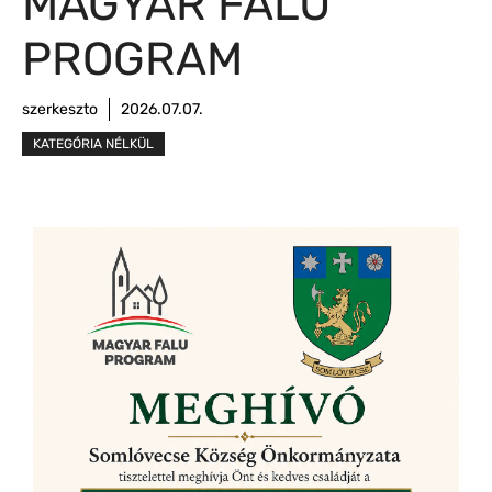
MAGYAR FALU
PROGRAM
szerkeszto
2026.07.07.
KATEGÓRIA NÉLKÜL